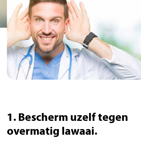
1. Bescherm uzelf tegen
overmatig lawaai.