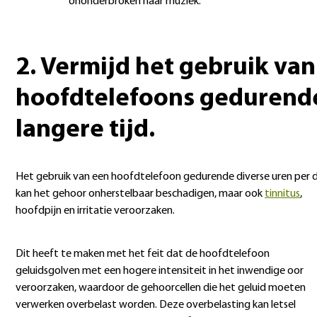
ononderbroken naar muziek.
2. Vermijd het gebruik van
hoofdtelefoons gedurend
langere tijd.
Het gebruik van een hoofdtelefoon gedurende diverse uren per 
kan het gehoor onherstelbaar beschadigen, maar ook
tinnitus
,
hoofdpijn en irritatie veroorzaken.
Dit heeft te maken met het feit dat de hoofdtelefoon
geluidsgolven met een hogere intensiteit in het inwendige oor
veroorzaken, waardoor de gehoorcellen die het geluid moeten
verwerken overbelast worden. Deze overbelasting kan letsel