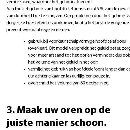
veroorzaken, waardoor het gehoor afneemt.
Aan foutief gebruik van hoofdtelefoons is nu al 5 % van de geval
van doofheid toe te schrijven. Om problemen door het gebruik v
dergelijke toestellen te voorkomen, kunt u het best de volgende
preventieve maatregelen nemen:
gebruik bij voorkeur schelpvormige hoofdtelefoons
(over-ear). Dit model verspreidt het geluid beter, zor
voor meer afstand tot het oor en vermindert dus ook
het volume van het geluid in het oor;
vermijd het gebruik van hoofdtelefoons langer dan e
uur achter elkaar en las uurlijks een pauze in;
overschrijd het volume van 60 decibel niet.
3. Maak uw oren op de
juiste manier schoon.