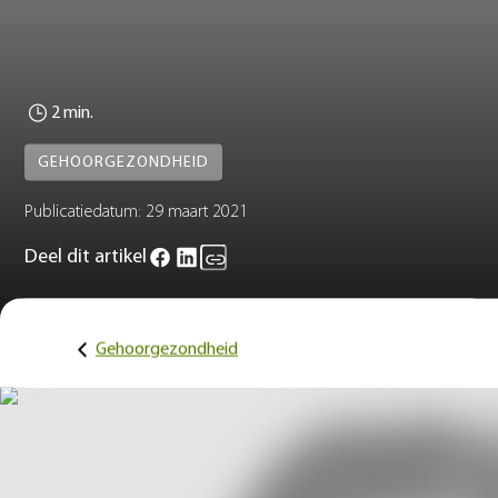
2 min.
GEHOORGEZONDHEID
Publicatiedatum:
29 maart 2021
Deel dit artikel
Gehoorgezondheid