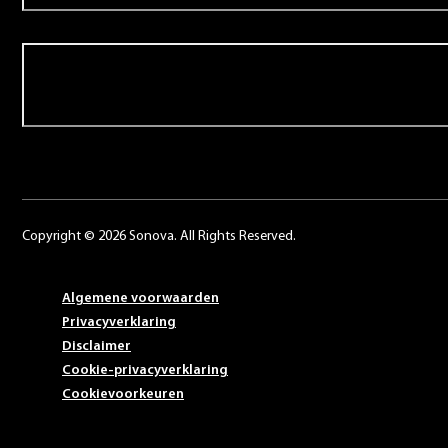
Contact
Copyright © 2026 Sonova. All Rights Reserved.
Algemene voorwaarden
Privacyverklaring
Disclaimer
Cookie-privacyverklaring
Cookievoorkeuren