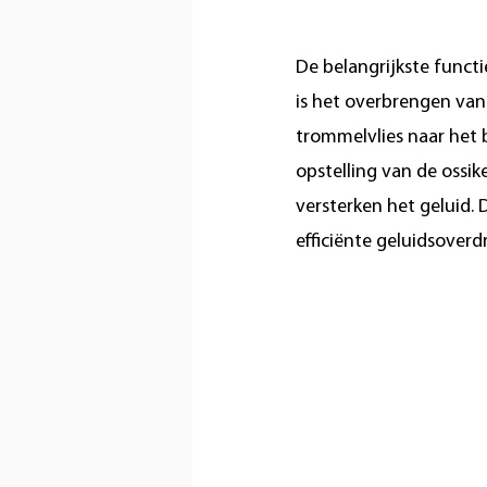
De belangrijkste functi
is het overbrengen van 
trommelvlies naar het 
opstelling van de ossik
versterken het geluid. 
efficiënte geluidsoverd