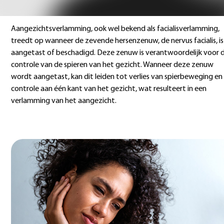
Aangezichtsverlamming, ook wel bekend als facialisverlamming,
treedt op wanneer de zevende hersenzenuw, de nervus facialis, is
aangetast of beschadigd. Deze zenuw is verantwoordelijk voor 
controle van de spieren van het gezicht. Wanneer deze zenuw
wordt aangetast, kan dit leiden tot verlies van spierbeweging en
controle aan één kant van het gezicht, wat resulteert in een
verlamming van het aangezicht.