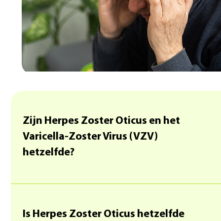
Zijn Herpes Zoster Oticus en het
Varicella-Zoster Virus (VZV)
hetzelfde?
Is Herpes Zoster Oticus hetzelfde