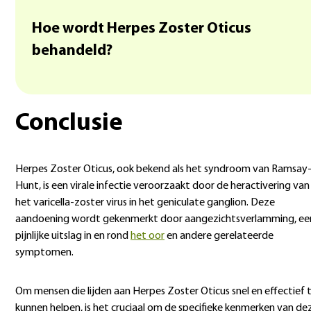
Hoe wordt Herpes Zoster Oticus
behandeld?
Conclusie
Herpes Zoster Oticus, ook bekend als het syndroom van Ramsay
Hunt, is een virale infectie veroorzaakt door de heractivering van
het varicella-zoster virus in het geniculate ganglion. Deze
aandoening wordt gekenmerkt door aangezichtsverlamming, ee
pijnlijke uitslag in en rond
het oor
en andere gerelateerde
symptomen.
Om mensen die lijden aan Herpes Zoster Oticus snel en effectief 
kunnen helpen, is het cruciaal om de specifieke kenmerken van de