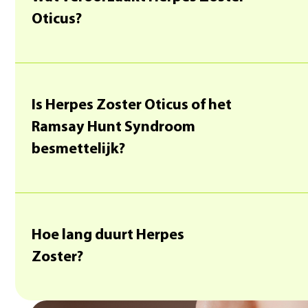
Oticus?
Is Herpes Zoster Oticus of het
Ramsay Hunt Syndroom
besmettelijk?
Hoe lang duurt Herpes
Zoster?