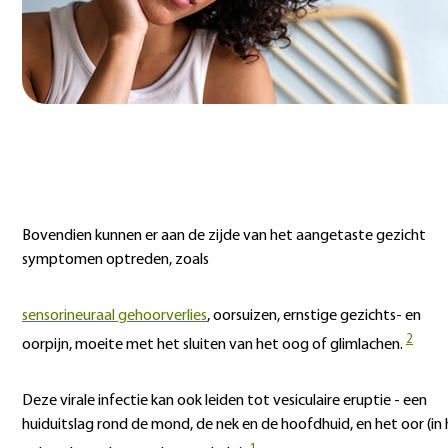
Bovendien kunnen er aan de zijde van het aangetaste gezicht
symptomen optreden, zoals
sensorineuraal gehoorverlies
, oorsuizen, ernstige gezichts- en
2
oorpijn, moeite met het sluiten van het oog of glimlachen.
Deze virale infectie kan ook leiden tot vesiculaire eruptie - een
huiduitslag rond de mond, de nek en de hoofdhuid, en het oor (in