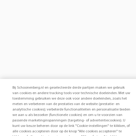
Bij Schoonenberg.nl en geselecteerde derde partijen maken we gebruik
van cookies en andere tracking tools voor technische doeleinden. Met uw
toestemming gebruiken we deze ook voor andere doeleinden, zoals het
meten en verbeteren van de prestaties van de website (prestatie- en
analytische cookies); verbeterde functionaliteiten en personalisatie bieden
we aan u als bezoeker (functionele cookies) en om u te voorzien van
passende marketinginspanningen (targeting- of advertentiecookies). U
kunt uw keuze beheren door op de link "Cookie-instellingen" te klikken, of
alle cookies accepteren door op de knop "Alle cookies accepteren" te