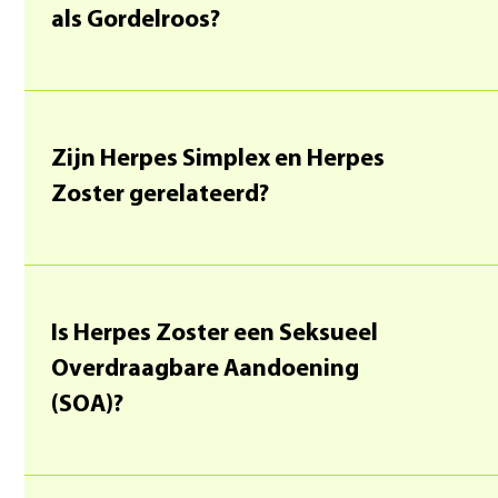
als Gordelroos?
Zijn Herpes Simplex en Herpes
Zoster gerelateerd?
Is Herpes Zoster een Seksueel
Overdraagbare Aandoening
(SOA)?