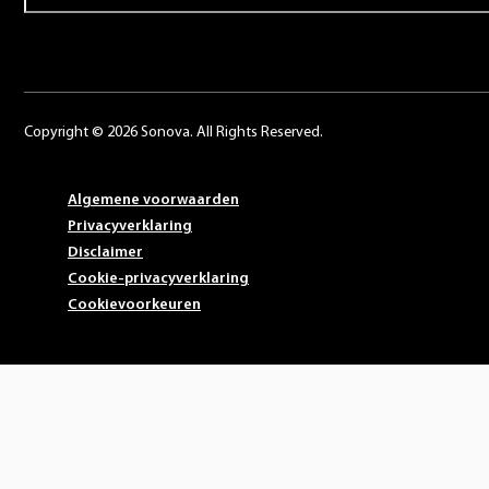
Copyright © 2026 Sonova. All Rights Reserved.
Algemene voorwaarden
Privacyverklaring
Disclaimer
Cookie-privacyverklaring
Cookievoorkeuren