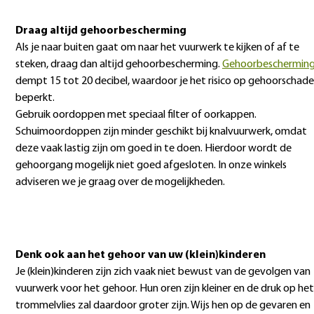
Draag altijd gehoorbescherming
Als je naar buiten gaat om naar het vuurwerk te kijken of af te
steken, draag dan altijd gehoorbescherming.
Gehoorbeschermin
dempt 15 tot 20 decibel, waardoor je het risico op gehoorschade
beperkt.
Gebruik oordoppen met speciaal filter of oorkappen.
Schuimoordoppen zijn minder geschikt bij knalvuurwerk, omdat
deze vaak lastig zijn om goed in te doen. Hierdoor wordt de
gehoorgang mogelijk niet goed afgesloten. In onze winkels
adviseren we je graag over de mogelijkheden.
Denk ook aan het gehoor van uw (klein)kinderen
Je (klein)kinderen zijn zich vaak niet bewust van de gevolgen van
vuurwerk voor het gehoor. Hun oren zijn kleiner en de druk op het
trommelvlies zal daardoor groter zijn. Wijs hen op de gevaren en