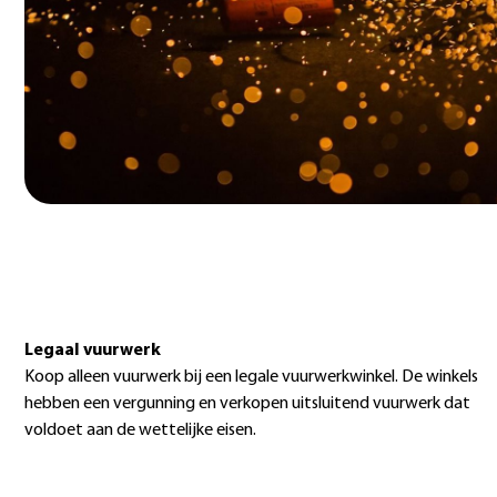
Legaal vuurwerk
Koop alleen vuurwerk bij een legale vuurwerkwinkel. De winkels
hebben een vergunning en verkopen uitsluitend vuurwerk dat
voldoet aan de wettelijke eisen.