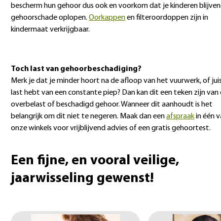
bescherm hun gehoor dus ook en voorkom dat je kinderen blijve
gehoorschade oplopen.
Oorkappen
en filteroordoppen zijn in
kindermaat verkrijgbaar.
Toch last van gehoorbeschadiging?
Merk je dat je minder hoort na de afloop van het vuurwerk, of jui
last hebt van een constante piep? Dan kan dit een teken zijn van
overbelast of beschadigd gehoor. Wanneer dit aanhoudt is het
belangrijk om dit niet te negeren. Maak dan een
afspraak
in één 
onze winkels voor vrijblijvend advies of een gratis gehoortest.
Een fijne, en vooral veilige,
jaarwisseling gewenst!