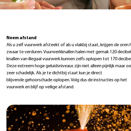
Neem afstand
Als u zelf vuurwerk afsteekt of als u vlakbij staat, krijgen de oren 
zwaar te verduren. Vuurwerkknallen halen met gemak 120 decibel
knallen van illegaal vuurwerk kunnen zelfs oplopen tot 170 decibel
Deze extreem hoge geluidsniveaus zijn niet alleen pijnlijk maar o
zeer schadelijk. Als je te dichtbij staat kun je direct
blijvende gehoorschade oplopen. Volg dus de instructies op het
vuurwerk en blijf op veilige afstand.