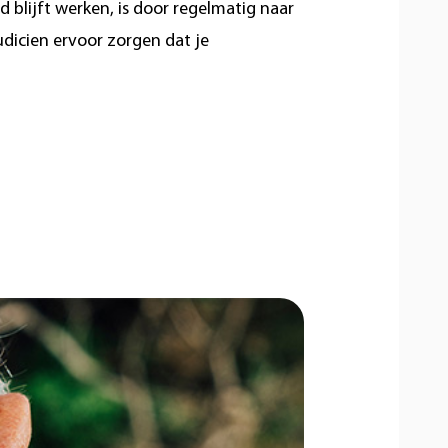
 blijft werken, is door regelmatig naar
udicien ervoor zorgen dat je